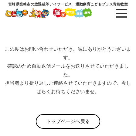
宮崎県宮崎市の放課後等デイサービス 運動療育こどもプラス青島教室
この度はお問い合わせいただき、誠にありがとうございま
す。
確認のため自動返信メールをお送りさせていただきまし
た。
担当者より折り返しご連絡させていただきますので、今し
ばらくお待ちくださいませ。
トップページへ戻る